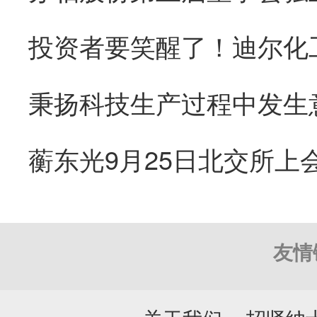
秉扬科技生产过程中发生
友情