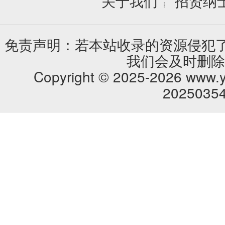
关于我们
招贤纳
┊
免责声明：若本站收录的资源侵犯了您的
我们会及时删除
Copyright © 2025-2026 www.yw
2025035