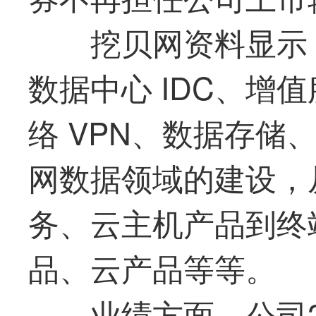
挖贝网资料显示
数据中心 IDC、增
络 VPN、数据存储
网数据领域的建设，从
务、云主机产品到终端
品、云产品等等。
业绩方面，公司2