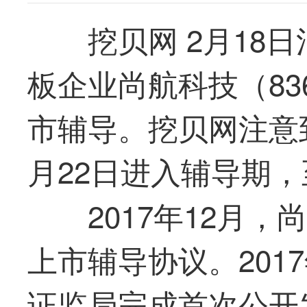
挖贝网 2月18
板企业尚航科技（83
市辅导。挖贝网注意到
月22日进入辅导期，
2017年12月
上市辅导协议。201
证监局完成首次公开