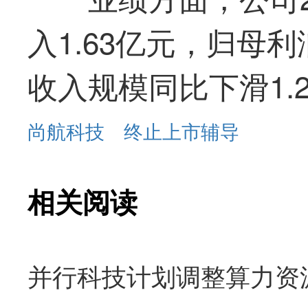
入1.63亿元，归母利
收入规模同比下滑1.
尚航科技
终止上市辅导
相关阅读