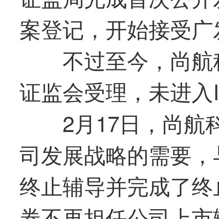
案登记，开始接受广
不过至今，尚航
证监会受理，未进入I
2月17日，尚
司发展战略的需要，
终止辅导并完成了终
券不再担任公司上市