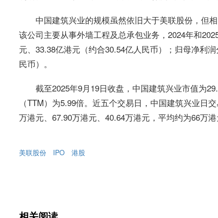
中国建筑兴业的规模虽然依旧大于美联股份，但相
该公司主要从事外墙工程及总承包业务，2024年和202
元、33.38亿港元（约合30.54亿人民币）；归母净利润分
民币）。
截至2025年9月19日收盘，中国建筑兴业市值为29
（TTM）为5.99倍。近五个交易日，中国建筑兴业日交易额
万港元、67.90万港元、40.64万港元，平均约为66万
美联股份
IPO
港股
相关阅读