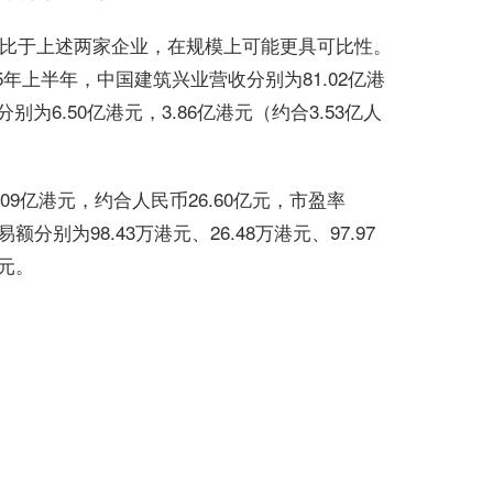
比于上述两家企业，在规模上可能更具可比性。
5年上半年，中国建筑兴业营收分别为81.02亿港
别为6.50亿港元，3.86亿港元（约合3.53亿人
.09亿港元，约合人民币26.60亿元，市盈率
分别为98.43万港元、26.48万港元、97.97
港元。