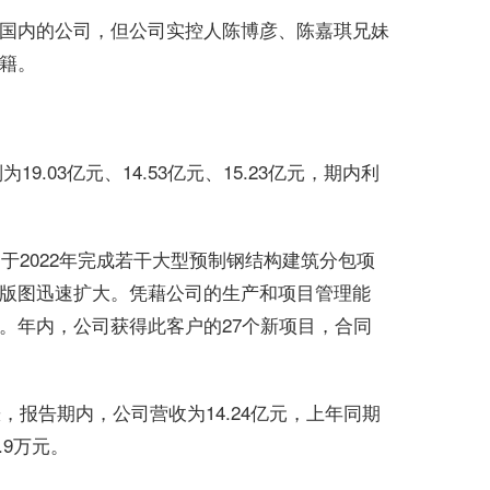
国内的公司，但公司实控人陈博彦、陈嘉琪兄妹
籍。
9.03亿元、14.53亿元、15.23亿元，期内利
于2022年完成若干大型预制钢结构建筑分包项
版图迅速扩大。凭藉公司的生产和项目管理能
。年内，公司获得此客户的27个新项目，合同
，报告期内，公司营收为14.24亿元，上年同期
.9万元。